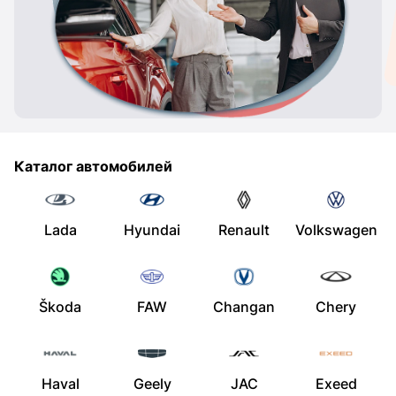
Каталог автомобилей
Lada
Hyundai
Renault
Volkswagen
Škoda
FAW
Changan
Chery
Haval
Geely
JAC
Exeed