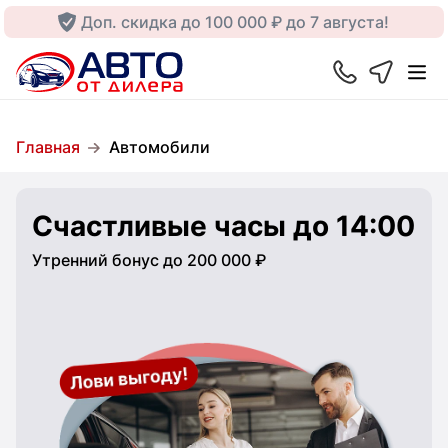
Доп. скидка до 100 000 ₽ до 7 августа!
Главная
Автомобили
Счастливые часы до 14:00
Утренний бонус до 200 000 ₽