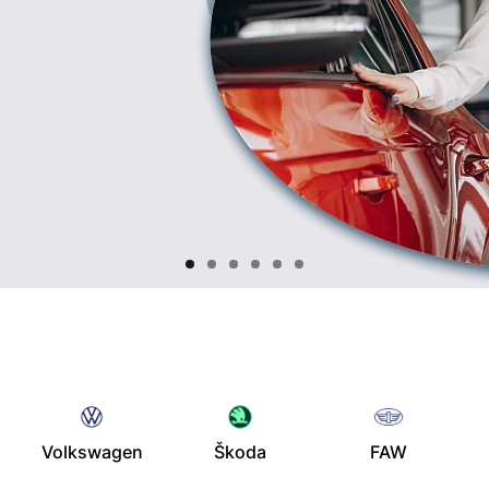
Volkswagen
Škoda
FAW