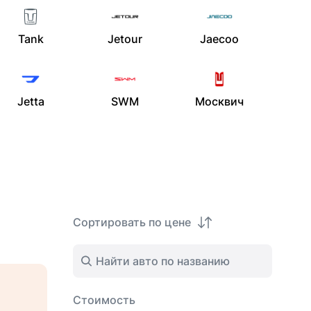
Tank
Jetour
Jaecoo
Jetta
SWM
Москвич
Сортировать по цене
%
Стоимость