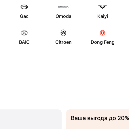
Gac
Omoda
Kaiyi
BAIC
Citroen
Dong Feng
Ваша выгода до 20