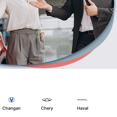
Changan
Chery
Haval