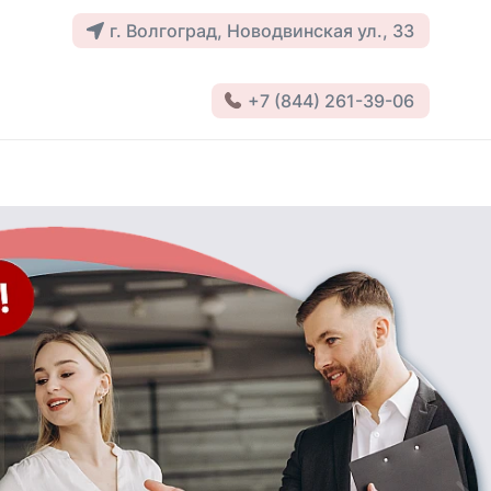
г. Волгоград, Новодвинская ул., 33
+7 (844) 261-39-06