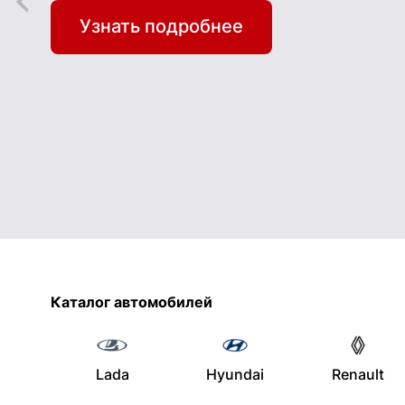
Узнать подробнее
Каталог автомобилей
Lada
Hyundai
Renault