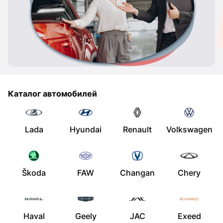
Каталог автомобилей
Lada
Hyundai
Renault
Volkswagen
Škoda
FAW
Changan
Chery
Haval
Geely
JAC
Exeed