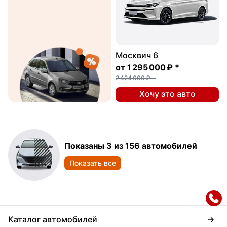
Москвич 6
от
1 295 000 ₽
*
2 424 000 ₽
Хочу это авто
Показаны 3 из 156 автомобилей
Показать все
Каталог автомобилей