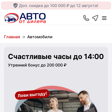
Доп. скидка до 100 000 ₽ до 12 августа!
Главная
Автомобили
Счастливые часы до 14:00
Утренний бонус до 200 000 ₽