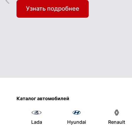
Узнать подробнее
Каталог автомобилей
Lada
Hyundai
Renault