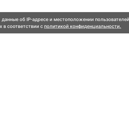
 данные об IP-адресе и местоположении пользователей
х в соответствии с
политикой конфиденциальности.