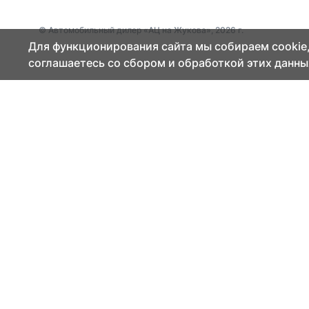
© Автомобильный дилер «АЦ на Жукова», 2026 г.
Для функционирования сайта мы собираем cookie,
соглашаетесь со сбором и обработкой этих данны