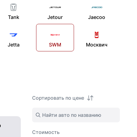
Tank
Jetour
Jaecoo
Jetta
SWM
Москвич
Сортировать по цене
о
Стоимость