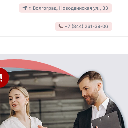
г. Волгоград, Новодвинская ул., 33
+7 (844) 261-39-06