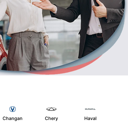
Changan
Chery
Haval