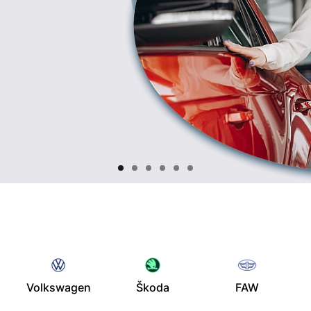
Volkswagen
Škoda
FAW