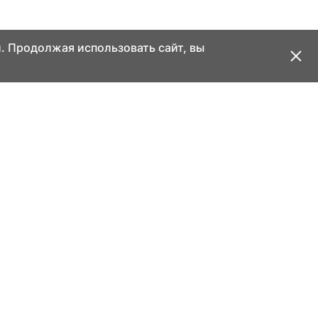
. Продолжая использовать сайт, вы