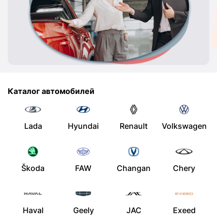
Каталог автомобилей
Lada
Hyundai
Renault
Volkswagen
Škoda
FAW
Changan
Chery
Haval
Geely
JAC
Exeed