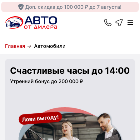
Доп. скидка до 100 000 ₽ до 7 августа!
Главная
Автомобили
Счастливые часы до 14:00
Утренний бонус до 200 000 ₽