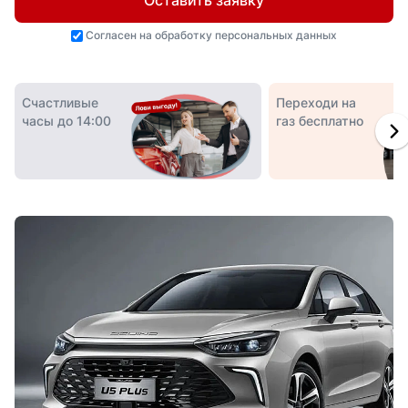
Оставить заявку
Согласен на
обработку персональных данных
Счастливые
Переходи на
часы до 14:00
газ бесплатно