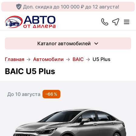
Доп. скидка до 100 000 ₽ до 12 августа!
Каталог автомобилей
Главная
Автомобили
BAIC
U5 Plus
BAIC U5 Plus
До 10 августа
–66 %