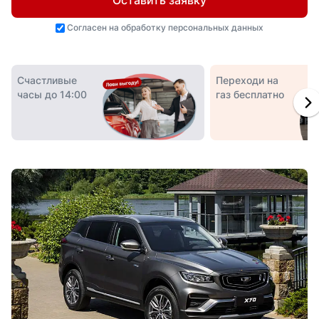
Оставить заявку
Согласен на
обработку персональных данных
Счастливые
Переходи на
часы до 14:00
газ бесплатно