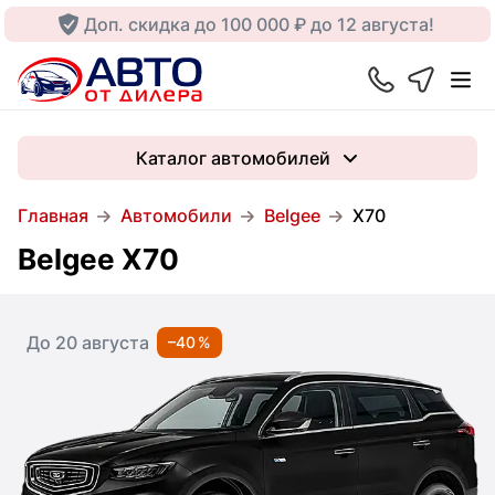
Доп. скидка до 100 000 ₽ до 12 августа!
Каталог автомобилей
Главная
Автомобили
Belgee
X70
Belgee X70
До 20 августа
–40 %