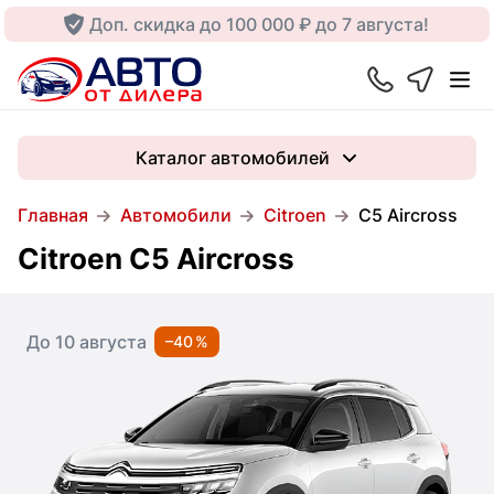
Доп. скидка до 100 000 ₽ до 7 августа!
Каталог автомобилей
Главная
Автомобили
Citroen
C5 Aircross
Citroen C5 Aircross
До 10 августа
–40 %