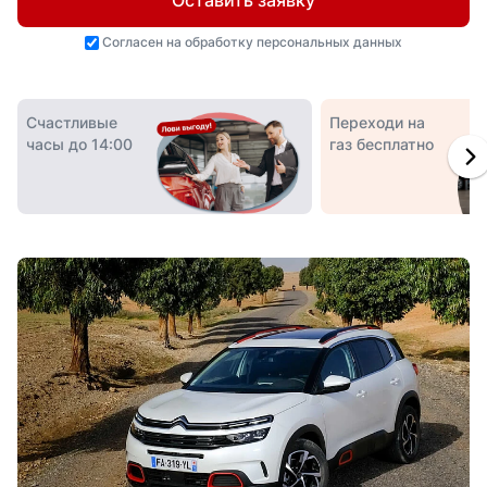
Оставить заявку
Согласен на
обработку персональных данных
Счастливые
Переходи на
часы до 14:00
газ бесплатно