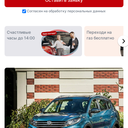
Оставить заявку
Согласен на
обработку персональных данных
Счастливые
Переходи на
часы до 14:00
газ бесплатно