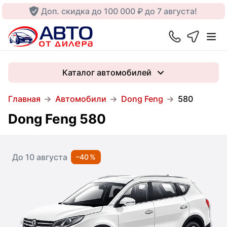
Доп. скидка до 100 000 ₽ до 7 августа!
Каталог автомобилей
Главная
Автомобили
Dong Feng
580
Dong Feng 580
До 10 августа
–40 %