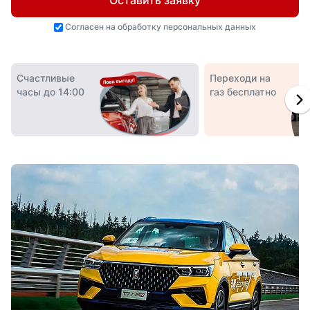
Оставить заявку
Согласен на
обработку персональных данных
Счастливые
Переходи на
часы до 14:00
газ бесплатно