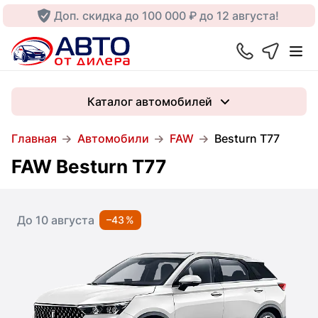
Доп. скидка до 100 000 ₽ до 12 августа!
Каталог автомобилей
Главная
Автомобили
FAW
Besturn T77
FAW Besturn T77
До 10 августа
–43 %