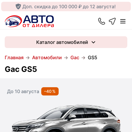
Доп. скидка до 100 000 ₽ до 12 августа!
Каталог автомобилей
Главная
Автомобили
Gac
GS5
Gac GS5
До 10 августа
–40 %