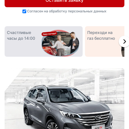
Оставить заявку
Согласен на
обработку персональных данных
Счастливые
Переходи на
часы до 14:00
газ бесплатно