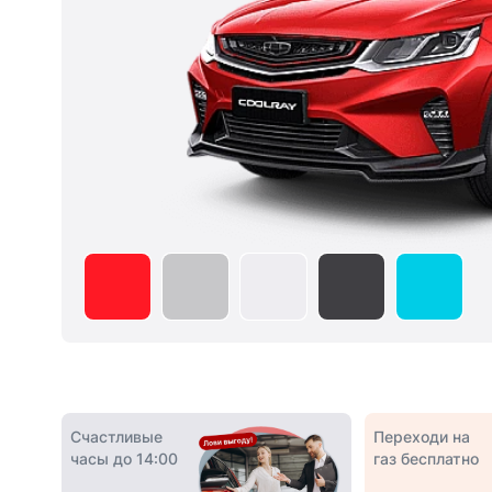
Счастливые
Переходи на
часы до 14:00
газ бесплатно