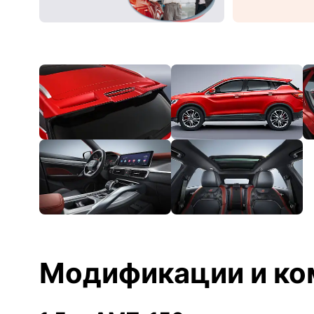
Модификации и ко