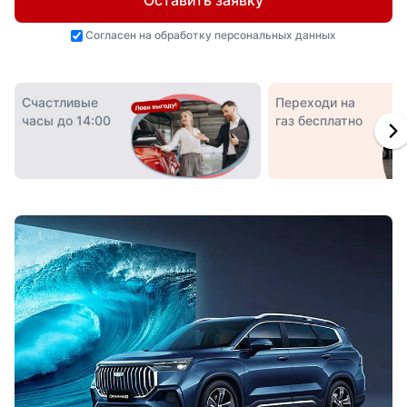
Оставить заявку
Согласен на
обработку персональных данных
Счастливые
Переходи на
часы до 14:00
газ бесплатно