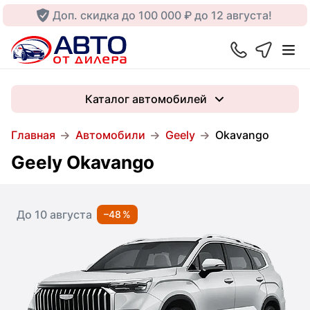
Доп. скидка до 100 000 ₽ до 12 августа!
Каталог автомобилей
Главная
Автомобили
Geely
Okavango
Geely Okavango
До 10 августа
–48 %