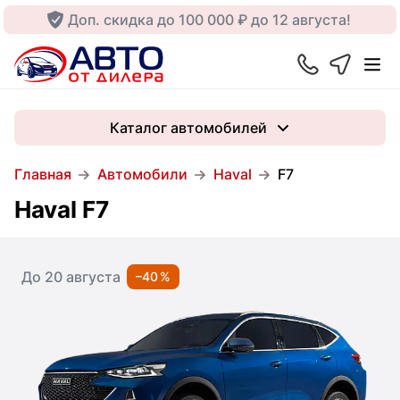
Доп. скидка до 100 000 ₽ до 12 августа!
Каталог автомобилей
Главная
Автомобили
Haval
F7
Haval F7
До 20 августа
–40 %