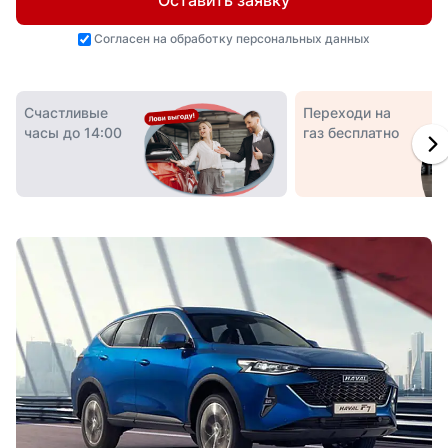
Оставить заявку
Согласен на
обработку персональных данных
Счастливые
Переходи на
часы до 14:00
газ бесплатно