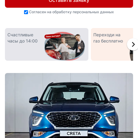
Оставить заявку
Согласен на
обработку персональных данных
Счастливые
Переходи на
часы до 14:00
газ бесплатно