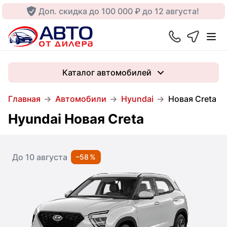
Доп. скидка до 100 000 ₽ до 12 августа!
Каталог автомобилей
Главная
Автомобили
Hyundai
Новая Creta
Hyundai Новая Creta
До 10 августа
–58 %