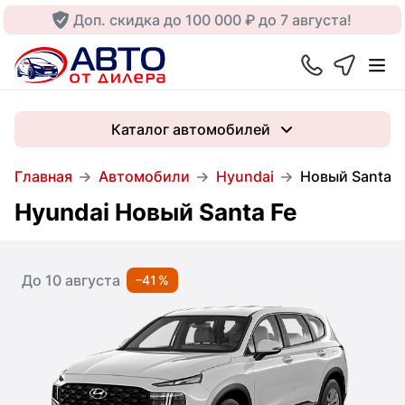
Доп. скидка до 100 000 ₽ до 7 августа!
Каталог автомобилей
Главная
Автомобили
Hyundai
Новый Santa F
Hyundai Новый Santa Fe
До 10 августа
–41 %