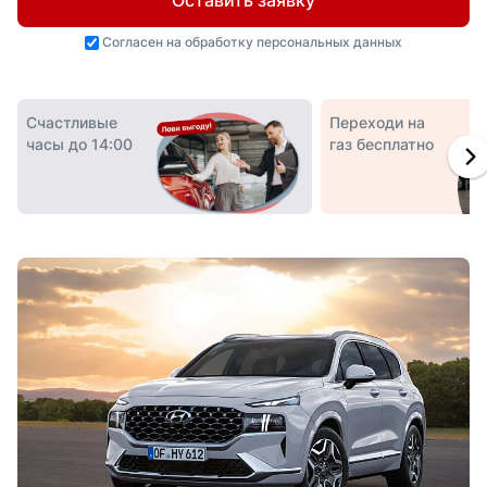
Оставить заявку
Согласен на
обработку персональных данных
Счастливые
Переходи на
часы до 14:00
газ бесплатно