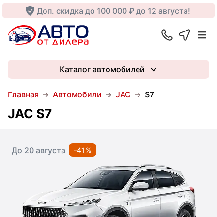
Доп. скидка до 100 000 ₽ до 12 августа!
Каталог автомобилей
Главная
Автомобили
JAC
S7
JAC S7
До 20 августа
–41 %