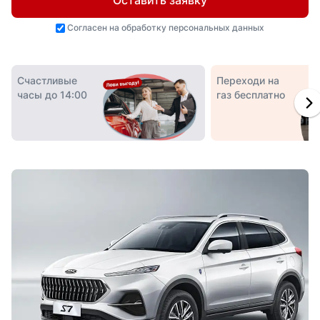
Оставить заявку
Согласен на
обработку персональных данных
Счастливые
Переходи на
часы до 14:00
газ бесплатно