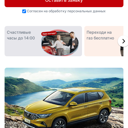
Оставить заявку
Согласен на
обработку персональных данных
Счастливые
Переходи на
часы до 14:00
газ бесплатно