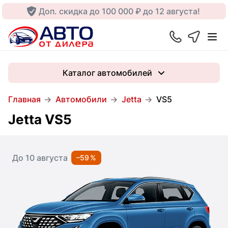
Доп. скидка до 100 000 ₽ до 12 августа!
Каталог автомобилей
Главная
Автомобили
Jetta
VS5
Jetta VS5
До 10 августа
–59 %