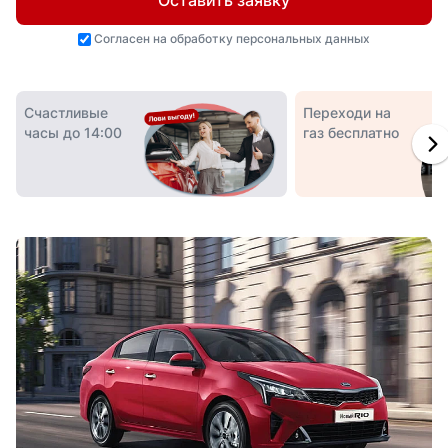
Оставить заявку
Согласен на
обработку персональных данных
Счастливые
Переходи на
часы до 14:00
газ бесплатно