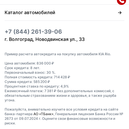
Каталог автомобилей
+7 (844) 261-39-06
г. Волгоград, Новодвинская ул., 33
Пример расчета автокредита на покупку автомобиля KIA Rio.
Цена автомобиля: 836 000 ₽
Срок кредита: 8 лет.
Первоначальный взнос: 30 %.
Полная стоимость кредита: 714 428 ₽
Сумма кредита: 585 200 ₽
Процентная ставка по кредиту: 4,9%
Ежемесячный платеж: 7 381 ₽ без дополнительных комиссий, с
обязательным страхованием жизни и здоровья, а также ущерба
угона.
Пожалуйста, внимательно изучите все условия кредита на сайте
банка-партнера
АО «ТБанк»
, Генеральная лицензия Банка России №
2673 от 09.07.2024 г. Оцените свои финансовые возможности и
риски.