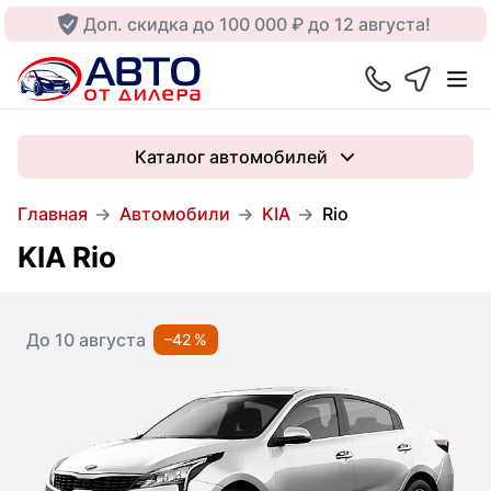
Доп. скидка до 100 000 ₽ до 12 августа!
Каталог автомобилей
Главная
Автомобили
KIA
Rio
KIA Rio
До 10 августа
–42 %