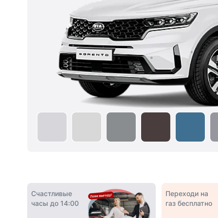
Счастливые
Переходи на
часы до 14:00
газ бесплатно