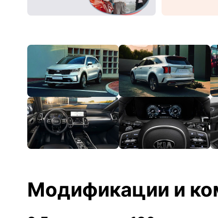
Модификации и ко