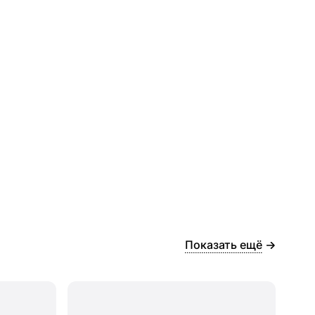
Показать ещё