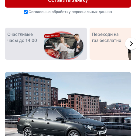
Оставить заявку
Согласен на
обработку персональных данных
Счастливые
Переходи на
часы до 14:00
газ бесплатно