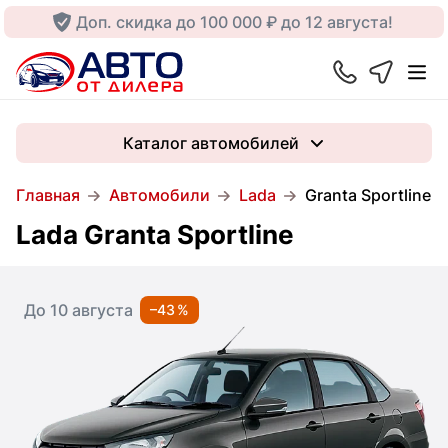
Доп. скидка до 100 000 ₽ до 12 августа!
Каталог автомобилей
Главная
Автомобили
Lada
Granta Sportline
Lada Granta Sportline
До 10 августа
–43 %