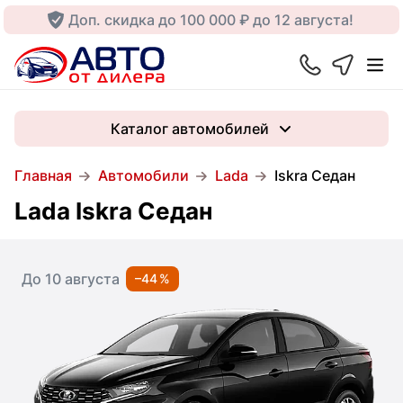
Доп. скидка до 100 000 ₽ до 12 августа!
Каталог автомобилей
Главная
Автомобили
Lada
Iskra Седан
Lada Iskra Седан
До 10 августа
–44 %