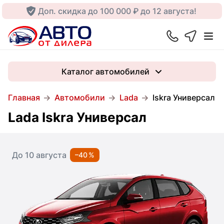
Доп. скидка до 100 000 ₽ до 12 августа!
Каталог автомобилей
Главная
Автомобили
Lada
Iskra Универсал
Lada Iskra Универсал
До 10 августа
–40 %