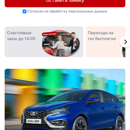
Оставить заявку
Согласен на
обработку персональных данных
Счастливые
Переходи на
часы до 14:00
газ бесплатно