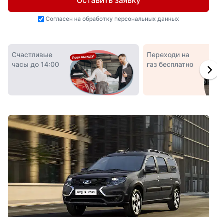
Оставить заявку
Согласен на
обработку персональных данных
Счастливые
Переходи на
часы до 14:00
газ бесплатно