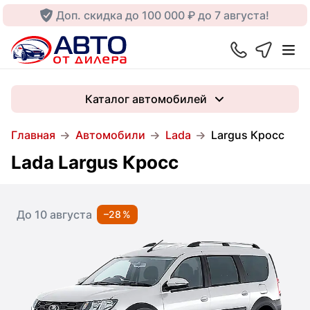
Доп. скидка до 100 000 ₽ до 7 августа!
Каталог автомобилей
Главная
Автомобили
Lada
Largus Кросс
Lada Largus Кросс
До 10 августа
–28 %