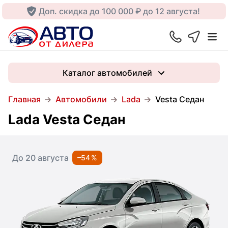
Доп. скидка до 100 000 ₽ до 12 августа!
Каталог автомобилей
Главная
Автомобили
Lada
Vesta Седан
Lada Vesta Седан
До 20 августа
–54 %