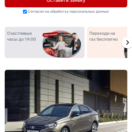
Оставить заявку
Согласен на
обработку персональных данных
Счастливые
Переходи на
часы до 14:00
газ бесплатно