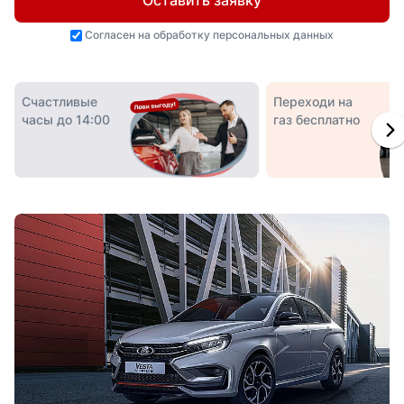
Оставить заявку
Согласен на
обработку персональных данных
Счастливые
Переходи на
часы до 14:00
газ бесплатно