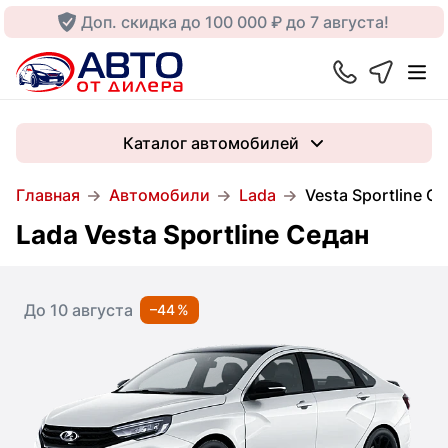
Доп. скидка до 100 000 ₽ до 7 августа!
Каталог автомобилей
Главная
Автомобили
Lada
Vesta Sportline С
Lada Vesta Sportline Седан
До 10 августа
–44 %