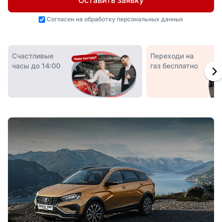
Оставить заявку
Согласен на
обработку персональных данных
Счастливые
Переходи на
часы до 14:00
газ бесплатно