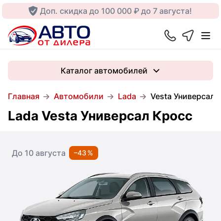
Доп. скидка до 100 000 ₽ до 7 августа!
Каталог автомобилей
Главная
Автомобили
Lada
Vesta Универсал 
Lada Vesta Универсал Кросс
До 10 августа
–43 %