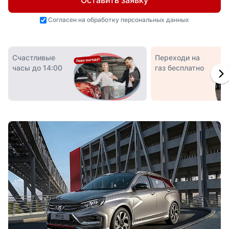
Оставить заявку
Согласен на
обработку персональных данных
Счастливые
Переходи на
часы до 14:00
газ бесплатно