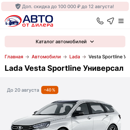
Доп. скидка до 100 000 ₽ до 12 августа!
Каталог автомобилей
Главная
Автомобили
Lada
Vesta Sportline У
Lada Vesta Sportline Универсал
До 20 августа
–40 %