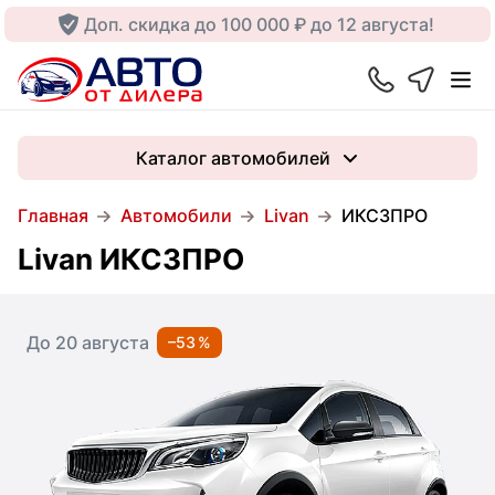
Доп. скидка до 100 000 ₽ до 12 августа!
Каталог автомобилей
Главная
Автомобили
Livan
ИКС3ПРО
Livan ИКС3ПРО
До 20 августа
–53 %