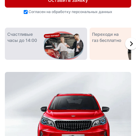
Оставить заявку
Согласен на
обработку персональных данных
Счастливые
Переходи на
часы до 14:00
газ бесплатно