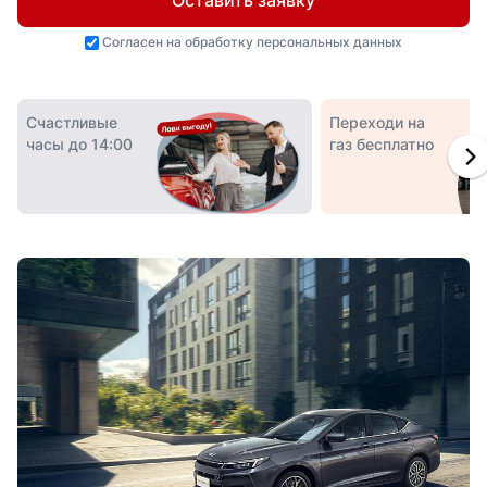
Оставить заявку
Согласен на
обработку персональных данных
Счастливые
Переходи на
часы до 14:00
газ бесплатно