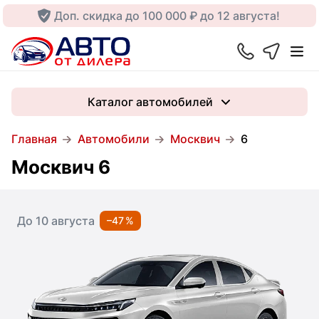
Доп. скидка до 100 000 ₽ до 12 августа!
Каталог автомобилей
Главная
Автомобили
Москвич
6
Москвич 6
До 10 августа
–47 %