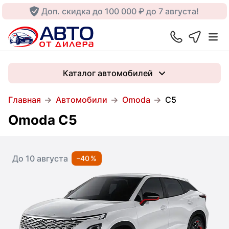
Доп. скидка до 100 000 ₽ до 7 августа!
Каталог автомобилей
Главная
Автомобили
Omoda
C5
Omoda C5
До 10 августа
–40 %