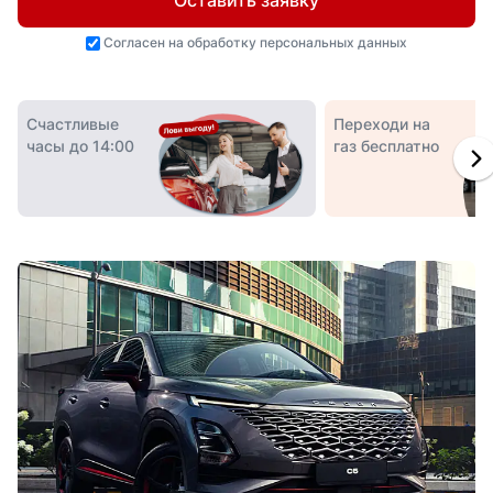
Оставить заявку
Согласен на
обработку персональных данных
Счастливые
Переходи на
часы до 14:00
газ бесплатно