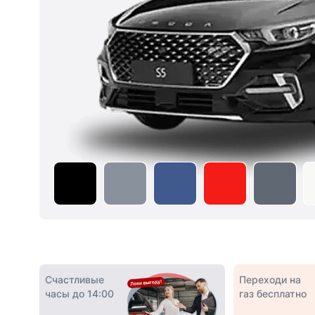
Счастливые
Переходи на
часы до 14:00
газ бесплатно