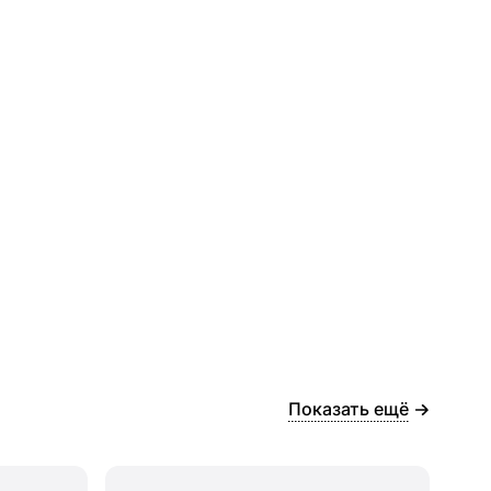
Показать ещё