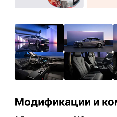
Модификации и ко