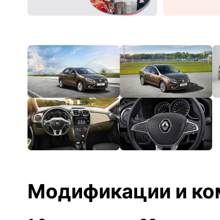
Модификации и ко