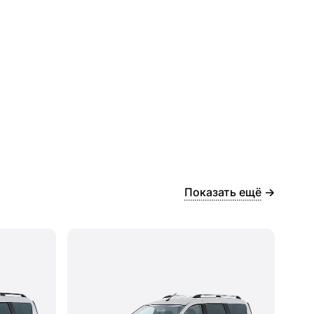
Показать ещё