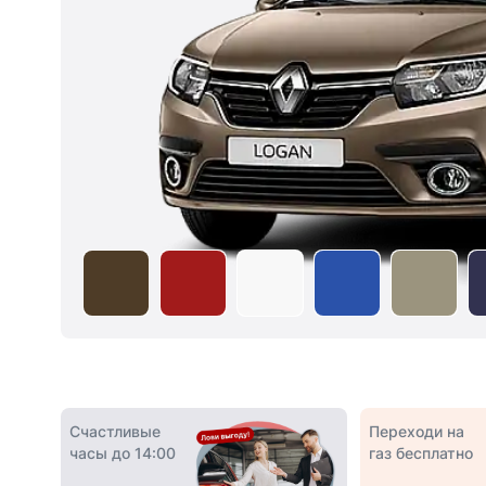
Счастливые
Переходи на
часы до 14:00
газ бесплатно