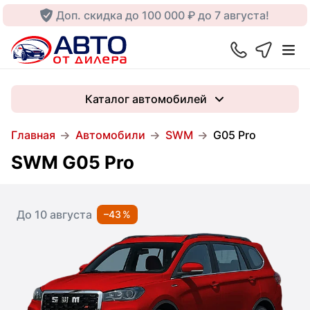
Доп. скидка до 100 000 ₽ до 7 августа!
Каталог автомобилей
Главная
Автомобили
SWM
G05 Pro
SWM G05 Pro
До 10 августа
–43 %