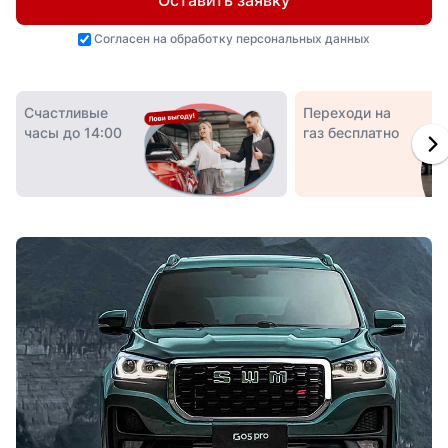
Оставить заявку
Согласен на
обработку персональных данных
Счастливые
Переходи на
часы до 14:00
газ бесплатно