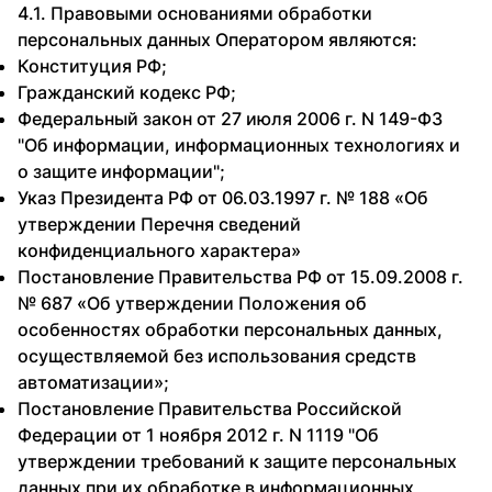
4.1. Правовыми основаниями обработки
персональных данных Оператором являются:
Конституция РФ;
Гражданский кодекс РФ;
Федеральный закон от 27 июля 2006 г. N 149-ФЗ
"Об информации, информационных технологиях и
о защите информации";
Указ Президента РФ от 06.03.1997 г. № 188 «Об
утверждении Перечня сведений
конфиденциального характера»
Постановление Правительства РФ от 15.09.2008 г.
№ 687 «Об утверждении Положения об
особенностях обработки персональных данных,
осуществляемой без использования средств
автоматизации»;
Постановление Правительства Российской
Федерации от 1 ноября 2012 г. N 1119 "Об
утверждении требований к защите персональных
данных при их обработке в информационных