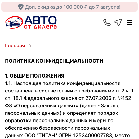
Доп. скидка до 100 000 ₽ до 7 августа!
Главная
ПОЛИТИКА КОНФИДЕНЦИАЛЬНОСТИ
1. ОБЩИЕ ПОЛОЖЕНИЯ
1.1. Настоящая политика конфиденциальности
составлена в соответствии с требованиями п. 2 ч. 1
ст. 18.1 Федерального закона от 27.07.2006 г. №152-
ФЗ «О персональных данных» (далее - Закон о
персональных данных) и определяет порядок
обработки персональных данных и меры по
обеспечению безопасности персональных
данных ООО "ТИТАН" ОГРН 1253400007783, место