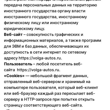
передача персональных данных на территорию
иностранного государства органу власти
иностранного государства, иностранному
физическому лицу или иностранному
юридическому лицу.
Веб-сайт
– совокупность графических и
информационных материалов, а также программ
для ЭВМ и баз данных, обеспечивающих их
доступность в сети интернет по сетевому
адресу
https://volga-autos.ru.
Пользователь
– любой посетитель веб-
сайта
https://volga-autos.ru.
«Cookies»
— небольшой фрагмент данных,
отправленный веб-сервером и хранимый на
компьютере пользователя, который веб-клиент
или веб-браузер каждый раз пересылает веб-
серверу в HTTP-запросе при попытке открыть
страницу соответствующего веб-сайта.