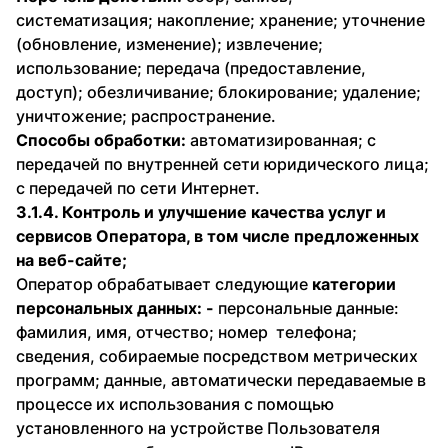
систематизация; накопление; хранение; уточнение
(обновление, изменение); извлечение;
использование; передача (предоставление,
доступ); обезличивание; блокирование; удаление;
уничтожение; распространение.
Способы обработки:
автоматизированная; с
передачей по внутренней сети юридического лица;
с передачей по сети Интернет.
3.1.4. Контроль и улучшение качества услуг и
сервисов Оператора, в том числе предложенных
на веб-сайте;
Оператор обрабатывает следующие
категории
персональных данных: -
персональные данные:
фамилия, имя, отчество; номер телефона;
сведения, собираемые посредством метрических
программ; данные, автоматически передаваемые в
процессе их использования с помощью
установленного на устройстве Пользователя