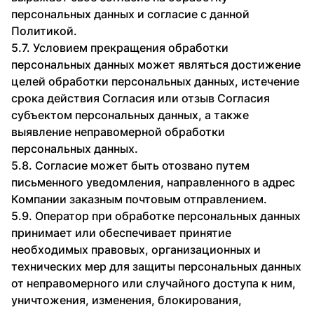
персональных данных и согласие с данной
Политикой.
5.7. Условием прекращения обработки
персональных данных может являться достижение
целей обработки персональных данных, истечение
срока действия Согласия или отзыв Согласия
субъектом персональных данных, а также
выявление неправомерной обработки
персональных данных.
5.8. Согласие может быть отозвано путем
письменного уведомления, направленного в адрес
Компании заказным почтовым отправлением.
5.9. Оператор при обработке персональных данных
принимает или обеспечивает принятие
необходимых правовых, организационных и
технических мер для защиты персональных данных
от неправомерного или случайного доступа к ним,
уничтожения, изменения, блокирования,