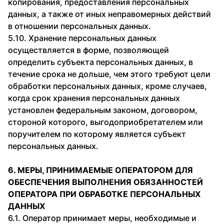
копирования, предоставления персональных
данных, а также от иных неправомерных действий
в отношении персональных данных.
5.10. Хранение персональных данных
осуществляется в форме, позволяющей
определить субъекта персональных данных, в
течение срока не дольше, чем этого требуют цели
обработки персональных данных, кроме случаев,
когда срок хранения персональных данных
установлен федеральным законом, договором,
стороной которого, выгодоприобретателем или
поручителем по которому является субъект
персональных данных.
6. МЕРЫ, ПРИНИМАЕМЫЕ ОПЕРАТОРОМ ДЛЯ
ОБЕСПЕЧЕНИЯ ВЫПОЛНЕНИЯ ОБЯЗАННОСТЕЙ
ОПЕРАТОРА ПРИ ОБРАБОТКЕ ПЕРСОНАЛЬНЫХ
ДАННЫХ
6.1. Оператор принимает меры, необходимые и