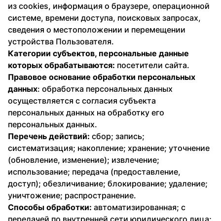
из cookies, информация о браузере, операционной
системе, времени доступа, поисковых запросах,
сведения о местоположении и перемещении
устройства Пользователя.
Категории субъектов, персональные данные
которых обрабатываются:
посетители сайта.
Правовое основание обработки персональных
данных
: обработка персональных данных
осуществляется с согласия субъекта
персональных данных на обработку его
персональных данных.
Перечень действий:
сбор; запись;
систематизация; накопление; хранение; уточнение
(обновление, изменение); извлечение;
использование; передача (предоставление,
доступ); обезличивание; блокирование; удаление;
уничтожение; распространение.
Способы обработки:
автоматизированная; с
передачей по внутренней сети юридического лица;