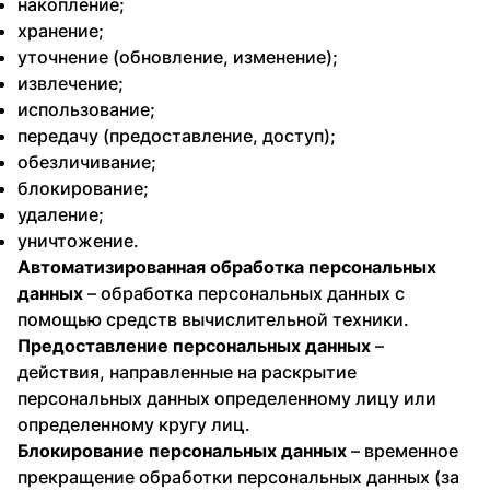
накопление;
хранение;
уточнение (обновление, изменение);
извлечение;
использование;
передачу (предоставление, доступ);
обезличивание;
блокирование;
удаление;
уничтожение.
Автоматизированная обработка персональных
данных
– обработка персональных данных с
помощью средств вычислительной техники.
Предоставление персональных данных
–
действия, направленные на раскрытие
персональных данных определенному лицу или
определенному кругу лиц.
Блокирование персональных данных
– временное
прекращение обработки персональных данных (за