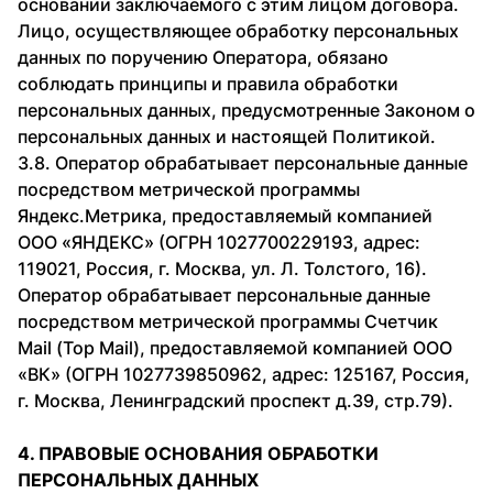
основании заключаемого с этим лицом договора.
Лицо, осуществляющее обработку персональных
данных по поручению Оператора, обязано
соблюдать принципы и правила обработки
персональных данных, предусмотренные Законом о
персональных данных и настоящей Политикой.
3.8. Оператор обрабатывает персональные данные
посредством метрической программы
Яндекс.Метрика, предоставляемый компанией
ООО «ЯНДЕКС» (ОГРН 1027700229193, адрес:
119021, Россия, г. Москва, ул. Л. Толстого, 16).
Оператор обрабатывает персональные данные
посредством метрической программы Счетчик
Mail (Top Mail), предоставляемой компанией ООО
«ВК» (ОГРН 1027739850962, адрес: 125167, Россия,
г. Москва, Ленинградский проспект д.39, стр.79).
4. ПРАВОВЫЕ ОСНОВАНИЯ ОБРАБОТКИ
ПЕРСОНАЛЬНЫХ ДАННЫХ