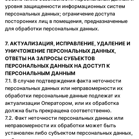
уровня защищенности информационных систем
персональных данных; ограничение доступа
посторонних лиц в помещения, предназначенные
для обработки персональных данных.
7. АКТУАЛИЗАЦИЯ, ИСПРАВЛЕНИЕ, УДАЛЕНИЕ И
УНИЧТОЖЕНИЕ ПЕРСОНАЛЬНЫХ ДАННЫХ,
ОТВЕТЫ НА ЗАПРОСЫ СУБЪЕКТОВ
ПЕРСОНАЛЬНЫХ ДАННЫХ НА ДОСТУП К
ПЕРСОНАЛЬНЫМ ДАННЫМ
7.1. В случае подтверждения факта неточности
персональных данных или неправомерности их
обработки персональные данные подлежат их
актуализации Оператором, или их обработка
должна быть прекращена соответственно.
7.2. Факт неточности персональных данных или
неправомерности их обработки может быть
установлен либо субъектом персональных данных,