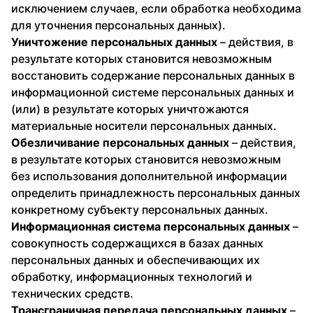
исключением случаев, если обработка необходима
для уточнения персональных данных).
Уничтожение персональных данных
– действия, в
результате которых становится невозможным
восстановить содержание персональных данных в
информационной системе персональных данных и
(или) в результате которых уничтожаются
материальные носители персональных данных.
Обезличивание персональных данных
– действия,
в результате которых становится невозможным
без использования дополнительной информации
определить принадлежность персональных данных
конкретному субъекту персональных данных.
Информационная система персональных данных
–
совокупность содержащихся в базах данных
персональных данных и обеспечивающих их
обработку, информационных технологий и
технических средств.
Трансграничная передача персональных данных
–