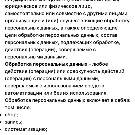
юридическое или физическое лицо,
самостоятельно или совместно с другими лицами
организующие и (или) осуществляющие обработку
персональных данных, а также определяющие
цели обработки персональных данных, состав
персональных данных, подлежащих обработке,
действия (операции), совершаемые с
персональными данными.
Обработка персональных данных
– любое
действие (операция) или совокупность действий
(операций) с персональными данными,
совершаемых с использованием средств
автоматизации или без их использования.
Обработка персональных данных включает в себя в
том числе:
сбор;
запись;
систематизацию;