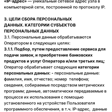
«IP-адрес»
— уникальный сетевой адрес узла в
компьютерной сети, построенной по протоколу IP.
3. ЦЕЛИ СБОРА ПЕРСОНАЛЬНЫХ
ДАННЫХ. КАТЕГОРИИ СУБЪЕКТОВ
ПЕРСОНАЛЬНЫХ ДАННЫХ
3.1. Персональные данные обрабатываются
Оператором в следующих целях:
3.1.1. Подбор, путем предоставление сервиса для
подачи заявок, и приобретение банковских
продуктов и услуг Оператора и/или третьих лиц;
Оператор обрабатывает следующие
категории
персональных данных: -
персональные данные:
фамилия, имя, отчество; номер телефона;
сведения, собираемые посредством метрических
программ; данные, автоматически передаваемые в
процессе их использования с помощью
установленного на устройстве Пользователя
программного обеспечения, в т.ч. IP-адрес, данные