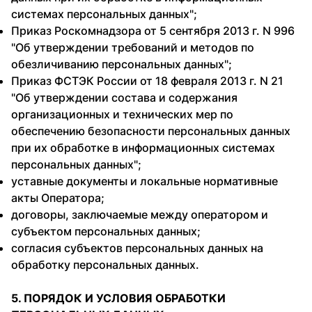
системах персональных данных";
Приказ Роскомнадзора от 5 сентября 2013 г. N 996
"Об утверждении требований и методов по
обезличиванию персональных данных";
Приказ ФСТЭК России от 18 февраля 2013 г. N 21
"Об утверждении состава и содержания
организационных и технических мер по
обеспечению безопасности персональных данных
при их обработке в информационных системах
персональных данных";
уставные документы и локальные нормативные
акты Оператора;
договоры, заключаемые между оператором и
субъектом персональных данных;
согласия субъектов персональных данных на
обработку персональных данных.
5. ПОРЯДОК И УСЛОВИЯ ОБРАБОТКИ