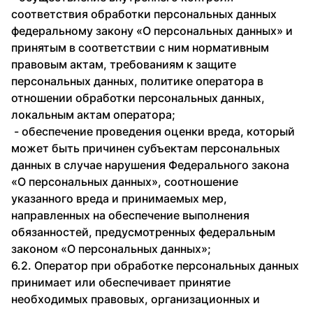
соответствия обработки персональных данных
федеральному закону «О персональных данных» и
принятым в соответствии с ним нормативным
правовым актам, требованиям к защите
персональных данных, политике оператора в
отношении обработки персональных данных,
локальным актам оператора;
- обеспечение проведения оценки вреда, который
может быть причинен субъектам персональных
данных в случае нарушения Федерального закона
«О персональных данных», соотношение
указанного вреда и принимаемых мер,
направленных на обеспечение выполнения
обязанностей, предусмотренных федеральным
законом «О персональных данных»;
6.2. Оператор при обработке персональных данных
принимает или обеспечивает принятие
необходимых правовых, организационных и