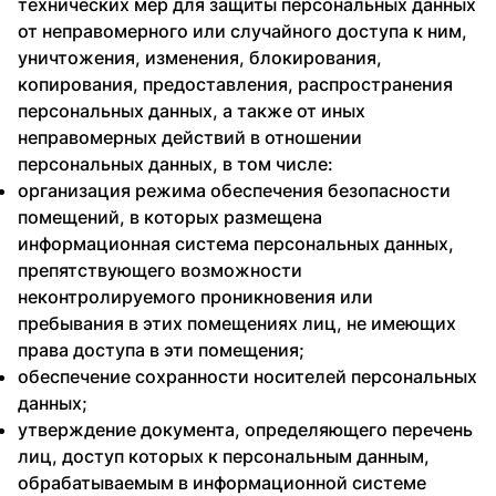
технических мер для защиты персональных данных
от неправомерного или случайного доступа к ним,
уничтожения, изменения, блокирования,
копирования, предоставления, распространения
персональных данных, а также от иных
неправомерных действий в отношении
персональных данных, в том числе:
организация режима обеспечения безопасности
помещений, в которых размещена
информационная система персональных данных,
препятствующего возможности
неконтролируемого проникновения или
пребывания в этих помещениях лиц, не имеющих
права доступа в эти помещения;
обеспечение сохранности носителей персональных
данных;
утверждение документа, определяющего перечень
лиц, доступ которых к персональным данным,
обрабатываемым в информационной системе