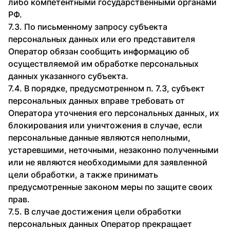
либо компетентными государственными органами
РФ.
7.3. По письменному запросу субъекта
персональных данных или его представителя
Оператор обязан сообщить информацию об
осуществляемой им обработке персональных
данных указанного субъекта.
7.4. В порядке, предусмотренном п. 7.3, субъект
персональных данных вправе требовать от
Оператора уточнения его персональных данных, их
блокирования или уничтожения в случае, если
персональные данные являются неполными,
устаревшими, неточными, незаконно полученными
или не являются необходимыми для заявленной
цели обработки, а также принимать
предусмотренные законом меры по защите своих
прав.
7.5. В случае достижения цели обработки
персональных данных Оператор прекращает