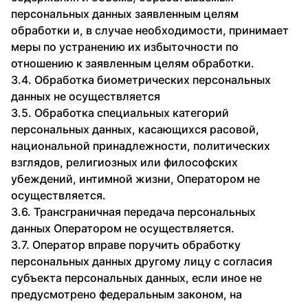
персональных данных заявленным целям
обработки и, в случае необходимости, принимает
меры по устранению их избыточности по
отношению к заявленным целям обработки.
3.4. Обработка биометрических персональных
данных не осуществляется
3.5. Обработка специальных категорий
персональных данных, касающихся расовой,
национальной принадлежности, политических
взглядов, религиозных или философских
убеждений, интимной жизни, Оператором не
осуществляется.
3.6. Трансграничная передача персональных
данных Оператором не осуществляется.
3.7. Оператор вправе поручить обработку
персональных данных другому лицу с согласия
субъекта персональных данных, если иное не
предусмотрено федеральным законом, на