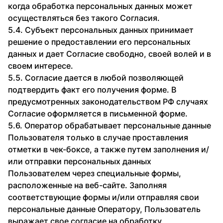
когда обработка персональных данных может
осуществляться без такого Согласия.
5.4. Субъект персональных данных принимает
решение о предоставлении его персональных
данных и дает Согласие свободно, своей волей и в
своем интересе.
5.5. Согласие дается в любой позволяющей
подтвердить факт его получения форме. В
предусмотренных законодательством РФ случаях
Согласие оформляется в письменной форме.
5.6. Оператор обрабатывает персональные данные
Пользователя только в случае проставления
отметки в чек-боксе, а также путем заполнения и/
или отправки персональных данных
Пользователем через специальные формы,
расположенные на веб-сайте. Заполняя
соответствующие формы и/или отправляя свои
персональные данные Оператору, Пользователь
выражает свое согласие на обработку