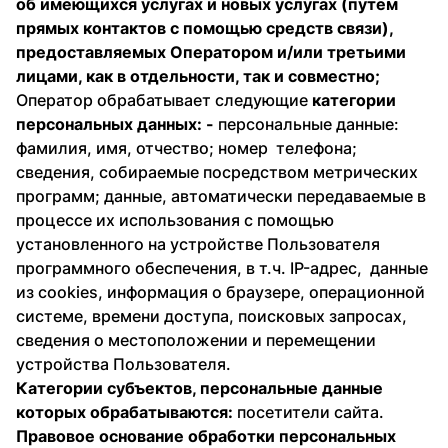
об имеющихся услугах и новых услугах (путем
прямых контактов с помощью средств связи),
предоставляемых Оператором и/или третьими
лицами, как в отдельности, так и совместно;
Оператор обрабатывает следующие
категории
персональных данных: -
персональные данные:
фамилия, имя, отчество; номер телефона;
сведения, собираемые посредством метрических
программ; данные, автоматически передаваемые в
процессе их использования с помощью
установленного на устройстве Пользователя
программного обеспечения, в т.ч. IP-адрес, данные
из cookies, информация о браузере, операционной
системе, времени доступа, поисковых запросах,
сведения о местоположении и перемещении
устройства Пользователя.
Категории субъектов, персональные данные
которых обрабатываются:
посетители сайта.
Правовое основание обработки персональных