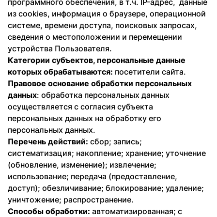
программного обеспечения, в т.ч. IP-адрес, данные
из cookies, информация о браузере, операционной
системе, времени доступа, поисковых запросах,
сведения о местоположении и перемещении
устройства Пользователя.
Категории субъектов, персональные данные
которых обрабатываются:
посетители сайта.
Правовое основание обработки персональных
данных
: обработка персональных данных
осуществляется с согласия субъекта
персональных данных на обработку его
персональных данных.
Перечень действий:
сбор; запись;
систематизация; накопление; хранение; уточнение
(обновление, изменение); извлечение;
использование; передача (предоставление,
доступ); обезличивание; блокирование; удаление;
уничтожение; распространение.
Способы обработки:
автоматизированная; с