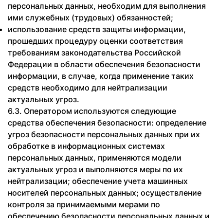
персональных данных, необходим для выполнения
ими служебных (трудовых) обязанностей;
использование средств защиты информации,
прошедших процедуру оценки соответствия
требованиям законодательства Российской
Федерации в области обеспечения безопасности
информации, в случае, когда применение таких
средств необходимо для нейтрализации
актуальных угроз.
6.3. Оператором используются следующие
средства обеспечения безопасности:
определение
угроз безопасности персональных данных при их
обработке в информационных системах
персональных данных, применяются модели
актуальных угроз и выполняются меры по их
нейтрализации; обеспечение учета машинных
носителей персональных данных; осуществление
контроля за принимаемыми мерами по
обеспечению безопасности персональных данных и