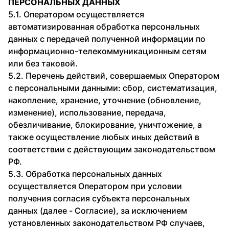
ПЕРСОНАЛЬНЫХ ДАННЫХ
5.1. Оператором осуществляется
автоматизированная обработка персональных
данных с передачей полученной информации по
информационно-телекоммуникационным сетям
или без таковой.
5.2. Перечень действий, совершаемых Оператором
с персональными данными: сбор, систематизация,
накопление, хранение, уточнение (обновление,
изменение), использование, передача,
обезличивание, блокирование, уничтожение, а
также осуществление любых иных действий в
соответствии с действующим законодательством
РФ.
5.3. Обработка персональных данных
осуществляется Оператором при условии
получения согласия субъекта персональных
данных (далее - Согласие), за исключением
установленных законодательством РФ случаев,