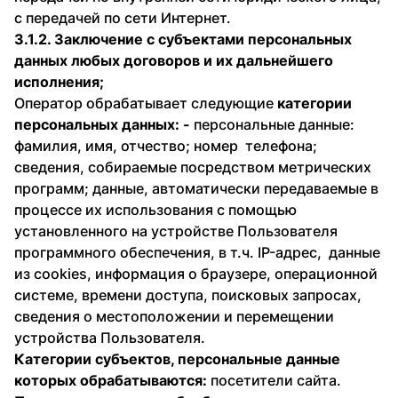
с передачей по сети Интернет.
3.1.2. Заключение с субъектами персональных
данных любых договоров и их дальнейшего
исполнения;
Оператор обрабатывает следующие
категории
персональных данных: -
персональные данные:
фамилия, имя, отчество; номер телефона;
сведения, собираемые посредством метрических
программ; данные, автоматически передаваемые в
процессе их использования с помощью
установленного на устройстве Пользователя
программного обеспечения, в т.ч. IP-адрес, данные
из cookies, информация о браузере, операционной
системе, времени доступа, поисковых запросах,
сведения о местоположении и перемещении
устройства Пользователя.
Категории субъектов, персональные данные
которых обрабатываются:
посетители сайта.