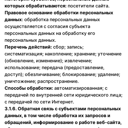
которых обрабатываются:
посетители сайта.
Правовое основание обработки персональных
данных
: обработка персональных данных
осуществляется с согласия субъекта
персональных данных на обработку его
персональных данных.
Перечень действий:
сбор; запись;
систематизация; накопление; хранение; уточнение
(обновление, изменение); извлечение;
использование; передача (предоставление,
доступ); обезличивание; блокирование; удаление;
уничтожение; распространение.
Способы обработки:
автоматизированная; с
передачей по внутренней сети юридического лица;
с передачей по сети Интернет.
3.1.6. Обратная связь с субъектами персональных
данных, в том числе обработка их запросов и
обращений, информирование о работе веб-сайта,