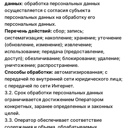
данных
: обработка персональных данных
осуществляется с согласия субъекта
персональных данных на обработку его
персональных данных.
Перечень действий:
сбор; запись;
систематизация; накопление; хранение; уточнение
(обновление, изменение); извлечение;
использование; передача (предоставление,
доступ); обезличивание; блокирование; удаление;
уничтожение; распространение.
Способы обработки:
автоматизированная; с
передачей по внутренней сети юридического лица;
с передачей по сети Интернет.
3.2. Срок обработки персональных данных
ограничивается достижением Оператором
конкретных, заранее определенных и законных
целей.
3.3. Оператор обеспечивает соответствие
содержания и объема, обрабатываемых