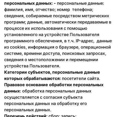
персональных данных: -
персональные данные:
фамилия, имя, отчество; номер телефона;
сведения, собираемые посредством метрических
программ; данные, автоматически передаваемые в
процессе их использования с помощью
установленного на устройстве Пользователя
программного обеспечения, в т.ч. IP-адрес, данные
из cookies, информация о браузере, операционной
системе, времени доступа, поисковых запросах,
сведения о местоположении и перемещении
устройства Пользователя.
Категории субъектов, персональные данные
которых обрабатываются:
посетители сайта.
Правовое основание обработки персональных
данных
: обработка персональных данных
осуществляется с согласия субъекта
персональных данных на обработку его
персональных данных.
Перечень действий:
сбор; запись;