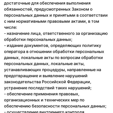
достаточные для обеспечения выполнения
обязанностей, предусмотренных Законом о
персональных данных и принятыми в соответствии
с ним нормативными правовыми актами, в том
числе:
- назначение лица, ответственного за организацию
обработки персональных данных;
- издание документов, определяющих политику
оператора в отношении обработки персональных
данных, локальные акты по вопросам обработки
персональных данных, локальные акты,
устанавливающих процедуры, направленные на
предотвращение и выявление нарушений
законодательства Российской Федерации,
устранение последствий таких нарушений;
- обеспечение применения правовых,
организационных и технических мер по
обеспечению безопасности персональных данных;
- осуществление внутреннего контроля