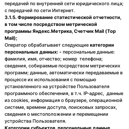
передачей по внутренней сети юридического лица;
с передачей по сети Интернет.
3.1.5. Формирование статистической отчетности,
в том числе посредством метрической
программы Яндекс.Метрика, Счетчик Mail (Top
Mail);
Оператор обрабатывает следующие
категории
персональных данных: -
персональные данные:
фамилия, имя, отчество; номер телефона;
сведения, собираемые посредством метрических
программ; данные, автоматически передаваемые в
процессе их использования с помощью
установленного на устройстве Пользователя
программного обеспечения, в т.ч. IP-адрес, данные
из cookies, информация о браузере, операционной
системе, времени доступа, поисковых запросах,
сведения о местоположении и перемещении
устройства Пользователя.
Категории субъектов, персональные данные