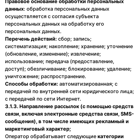
Правовое основание обработки персональных
данных
: обработка персональных данных
осуществляется с согласия субъекта
персональных данных на обработку его
персональных данных.
Перечень действий:
сбор; запись;
систематизация; накопление; хранение; уточнение
(обновление, изменение); извлечение;
использование; передача (предоставление,
доступ); обезличивание; блокирование; удаление;
уничтожение; распространение.
Способы обработки:
автоматизированная; с
передачей по внутренней сети юридического лица;
с передачей по сети Интернет.
3.1.3. Направление рассылок (с помощью средств
связи, включая электронные средства связи, SMS-
сообщения), в том числе имеющих рекламный и
маркетинговый характер;
Оператор обрабатывает следующие
категории