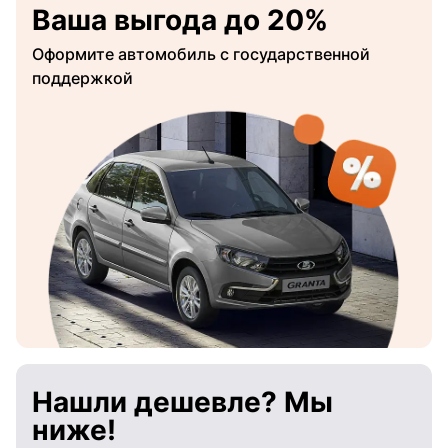
Ваша выгода до 20%
Оформите автомобиль с государственной
поддержкой
Нашли дешевле? Мы
ниже!