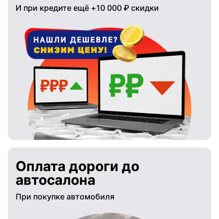
И при кредите ещё +10 000 ₽ скидки
Оплата дороги до
автосалона
При покупке автомобиля