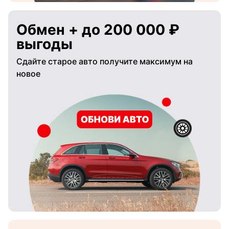
Обмен + до 200 000 ₽
выгоды
Сдайте старое авто получите максимум на
новое