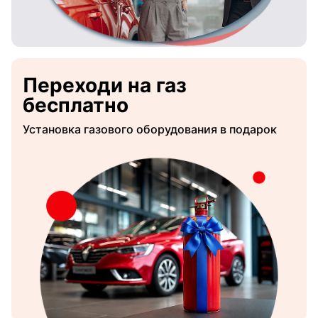
Переходи на газ
бесплатно
Установка газового оборудования в подарок