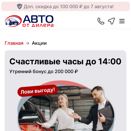
Доп. скидка до 100 000 ₽ до 7 августа!
Главная
Акции
Счастливые часы до 14:00
Утренний бонус до 200 000 ₽