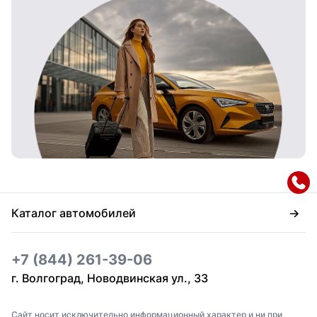
Каталог автомобилей
+7 (844) 261-39-06
г. Волгоград, Новодвинская ул., 33
Сайт носит исключительно информационный характер и ни при