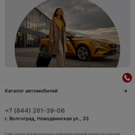
Каталог автомобилей
+7 (844) 261-39-06
г. Волгоград, Новодвинская ул., 33
Сайт носит исключительно информационный характер и ни при