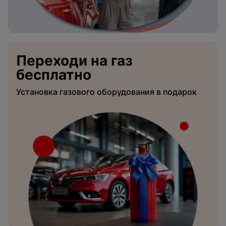
Переходи на газ
бесплатно
Установка газового оборудования в подарок