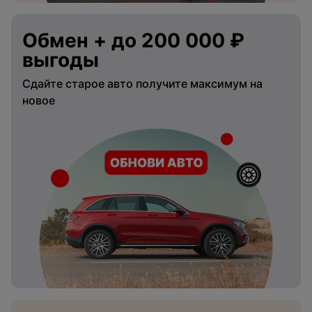
Обмен + до 200 000 ₽
выгоды
Сдайте старое авто получите максимум на
новое