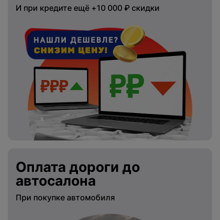
И при кредите ещё +10 000 ₽ скидки
Оплата дороги до
автосалона
При покупке автомобиля