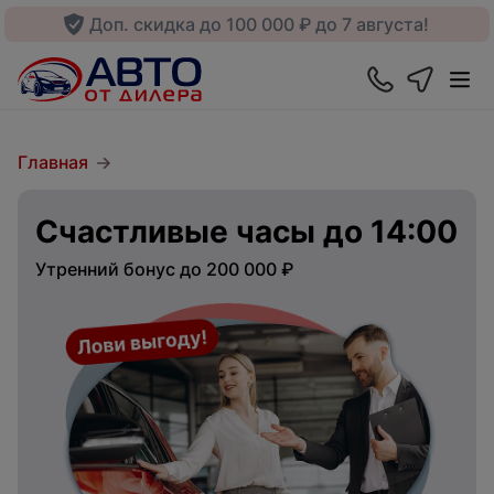
Доп. скидка до 100 000 ₽ до 7 августа!
Главная
Счастливые часы до 14:00
Утренний бонус до 200 000 ₽