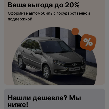
Ваша выгода до 20%
Оформите автомобиль с государственной
поддержкой
Нашли дешевле? Мы
ниже!