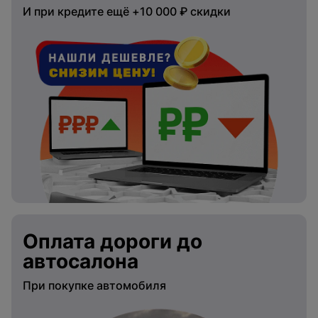
И при кредите ещё +10 000 ₽ скидки
Оплата дороги до
автосалона
При покупке автомобиля