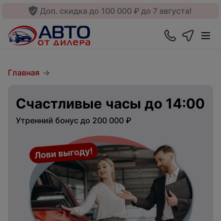
Доп. скидка до 100 000 ₽ до 7 августа!
Главная
Счастливые часы до 14:00
Утренний бонус до 200 000 ₽