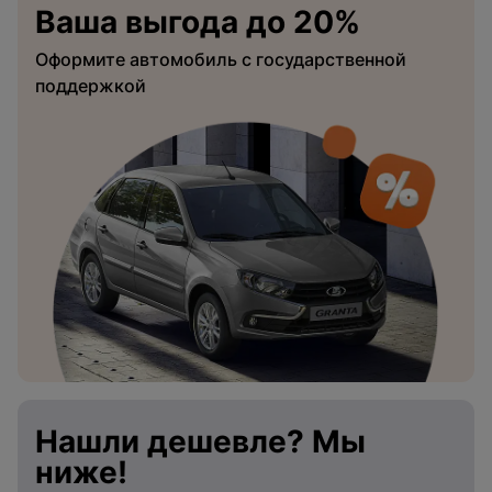
Ваша выгода до 20%
Оформите автомобиль с государственной
поддержкой
Нашли дешевле? Мы
ниже!