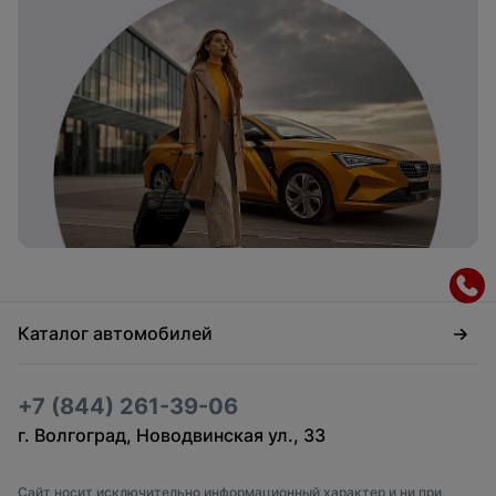
Каталог автомобилей
+7 (844) 261-39-06
г. Волгоград, Новодвинская ул., 33
Сайт носит исключительно информационный характер и ни при