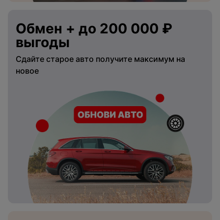
Обмен + до 200 000 ₽
выгоды
Сдайте старое авто получите максимум на
новое