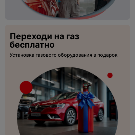
Переходи на газ
бесплатно
Установка газового оборудования в подарок