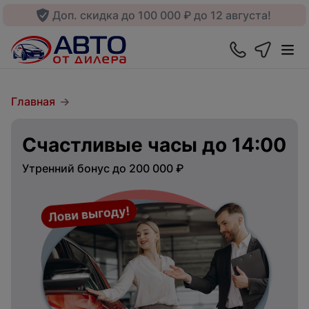
Доп. скидка до 100 000 ₽ до 12 августа!
Главная
Счастливые часы до 14:00
Утренний бонус до 200 000 ₽