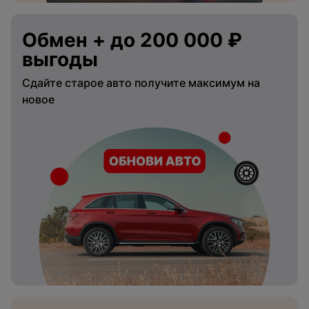
Обмен + до 200 000 ₽
выгоды
Сдайте старое авто получите максимум на
новое