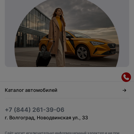
Каталог автомобилей
+7 (844) 261-39-06
г. Волгоград, Новодвинская ул., 33
Сайт носит исключительно информационный характер и ни при