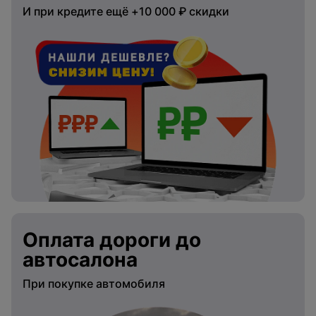
И при кредите ещё +10 000 ₽ скидки
Оплата дороги до
автосалона
При покупке автомобиля