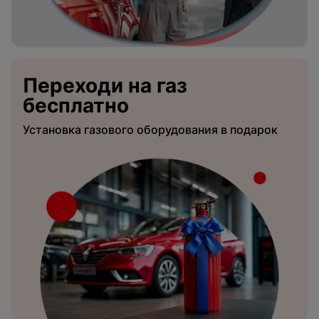
Переходи на газ
бесплатно
Установка газового оборудования в подарок