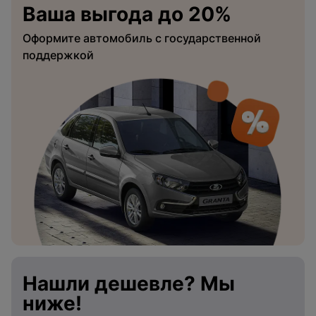
Ваша выгода до 20%
Оформите автомобиль с государственной
поддержкой
Нашли дешевле? Мы
ниже!