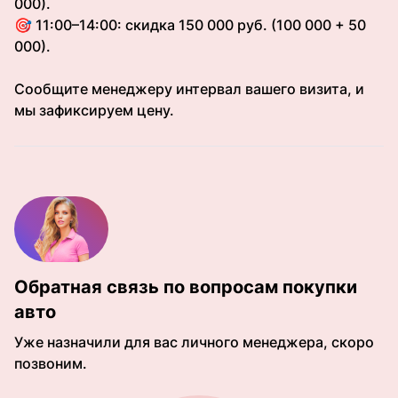
000).
🎯 11:00–14:00: скидка 150 000 руб. (100 000 + 50
000).
Сообщите менеджеру интервал вашего визита, и
мы зафиксируем цену.
Обратная связь по вопросам покупки
авто
Уже назначили для вас личного менеджера, скоро
позвоним.