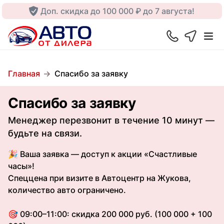
Доп. скидка до 100 000 ₽ до 7 августа!
Главная
Спасибо за заявку
Спасибо за заявку
Менеджер перезвонит в течение 10 минут —
будьте на связи.
🎉 Ваша заявка — доступ к акции «Счастливые
часы»!
Спеццена при визите в Автоцентр на Жукова,
количество авто ограничено.
🎯 09:00–11:00: скидка 200 000 руб. (100 000 + 100