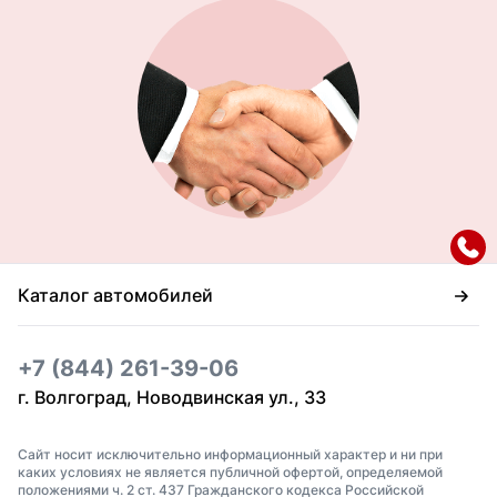
Каталог автомобилей
+7 (844) 261-39-06
г. Волгоград, Новодвинская ул., 33
Сайт носит исключительно информационный характер и ни при
каких условиях не является публичной офертой, определяемой
положениями ч. 2 ст. 437 Гражданского кодекса Российской